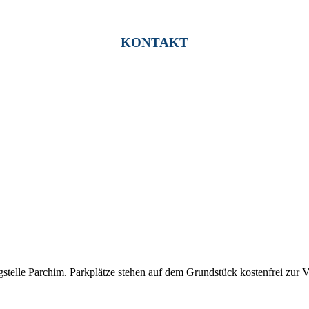
KONTAKT
stelle Parchim. Parkplätze stehen auf dem Grundstück kostenfrei zur 