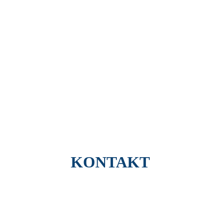
KONTAKT