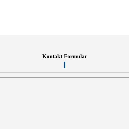
Kontakt-Formular