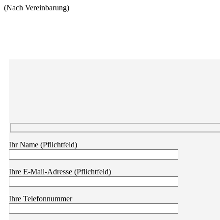
(Nach Vereinbarung)
Ihr Name (Pflichtfeld)
Ihre E-Mail-Adresse (Pflichtfeld)
Ihre Telefonnummer