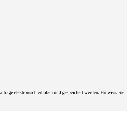
frage elektronisch erhoben und gespeichert werden. Hinweis: Sie