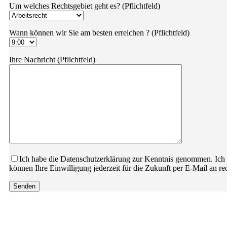
Um welches Rechtsgebiet geht es? (Pflichtfeld)
Wann können wir Sie am besten erreichen ? (Pflichtfeld)
Ihre Nachricht (Pflichtfeld)
Ich habe die Datenschutzerklärung zur Kenntnis genommen. Ich
können Ihre Einwilligung jederzeit für die Zukunft per E-Mail an re