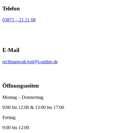
Telefon
03871 – 21 21 68
E-Mail
rechtsanwalt.josl@t-online.de
Öffnungszeiten
Montag – Donnerstag
9:00 bis 12:00 & 13:00 bis 17:00
Freitag
9:00 bis 12:00