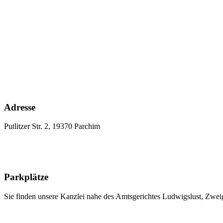
Adresse
Putlitzer Str. 2, 19370 Parchim
Parkplätze
Sie finden unsere Kanzlei nahe des Amtsgerichtes Ludwigslust, Zweig